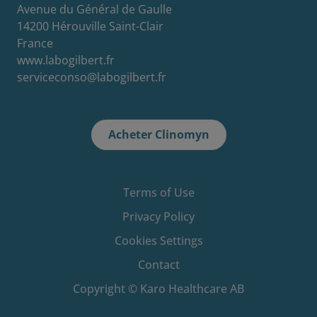
Avenue du Général de Gaulle
14200 Hérouville Saint-Clair
France
www.labogilbert.fr
serviceconso@labogilbert.fr
Acheter Clinomyn
Terms of Use
Privacy Policy
Cookies Settings
Contact
Copyright © Karo Healthcare AB