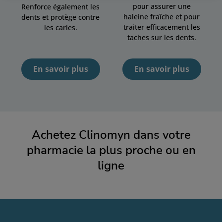
pour assurer une
Renforce également les
haleine fraîche et pour
dents et protège contre
traiter efficacement les
les caries.
taches sur les dents.
En savoir plus
En savoir plus
Achetez Clinomyn dans votre
pharmacie la plus proche ou en
ligne