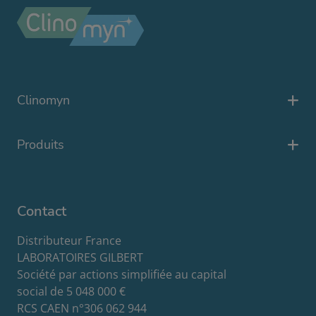
Clinomyn
Produits
Contact
Distributeur France
LABORATOIRES GILBERT
Société par actions simplifiée au capital
social de 5 048 000 €
RCS CAEN n°306 062 944