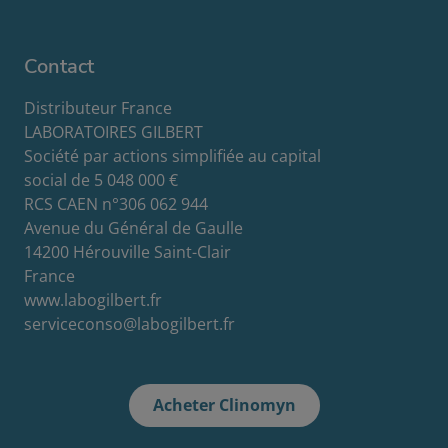
Contact
Distributeur France
LABORATOIRES GILBERT
Société par actions simplifiée au capital
social de 5 048 000 €
RCS CAEN n°306 062 944
Avenue du Général de Gaulle
14200 Hérouville Saint-Clair
France
www.labogilbert.fr
serviceconso@labogilbert.fr
Acheter Clinomyn