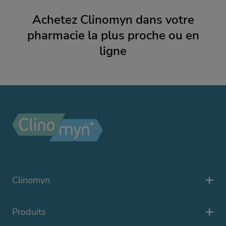
Achetez Clinomyn dans votre
pharmacie la plus proche ou en
ligne
Clinomyn
Produits